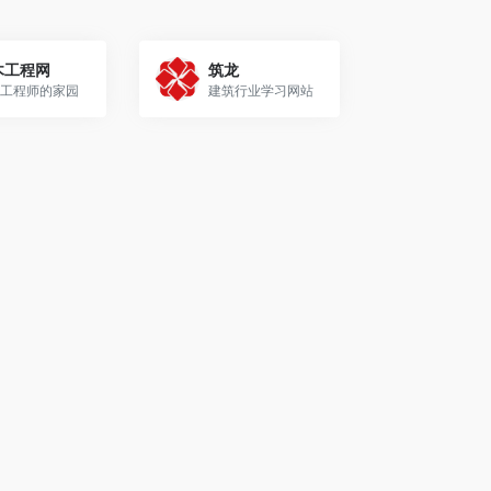
木工程网
筑龙
工程师的家园
建筑行业学习网站