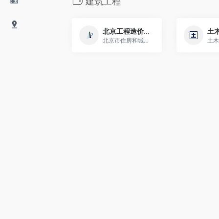
建筑工程
北京工程造价信息
土
北京市住房和城乡建设委员会工程造价信息
土木