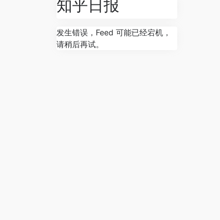
知乎日报
发生错误，Feed 可能已经宕机，
请稍后再试。