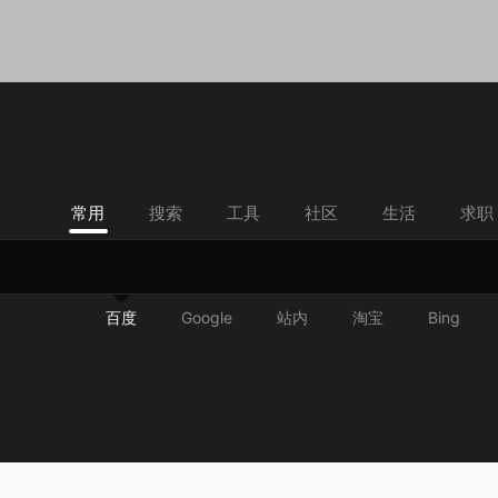
常用
搜索
工具
社区
生活
求职
百度
Google
站内
淘宝
Bing