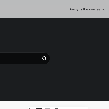
Brainy is the new sexy.