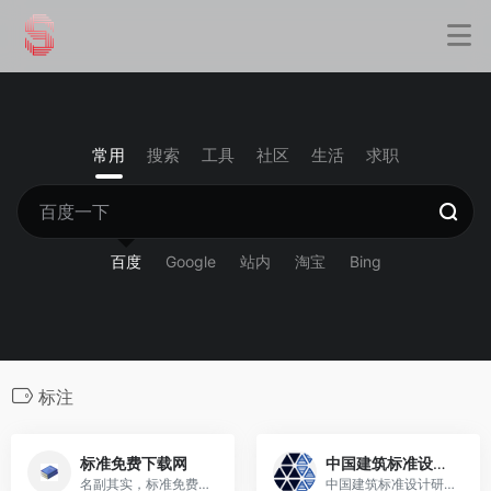
常用
搜索
工具
社区
生活
求职
百度
Google
站内
淘宝
Bing
标注
标准免费下载网
中国建筑标准设计网
名副其实，标准免费下载网
中国建筑标准设计研究院官网