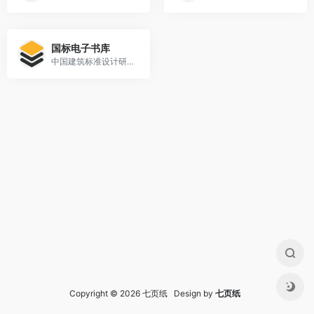
国标电子书库
中国建筑标准设计研究院下属电子书库
Copyright © 2026 七页纸 Design by
七页纸