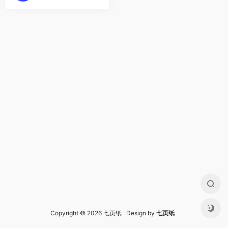
Copyright © 2026 七页纸 Design by
七页纸