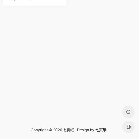
Copyright © 2026 七页纸 Design by
七页纸