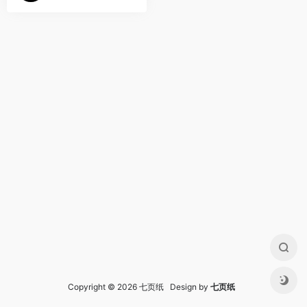
Copyright © 2026 七页纸 Design by
七页纸