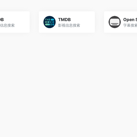
DB
TMDB
信息搜索
影视信息搜索
字幕搜