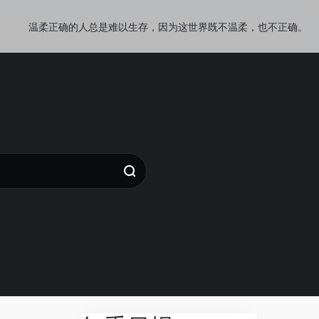
温柔正确的人总是难以生存，因为这世界既不温柔，也不正确。