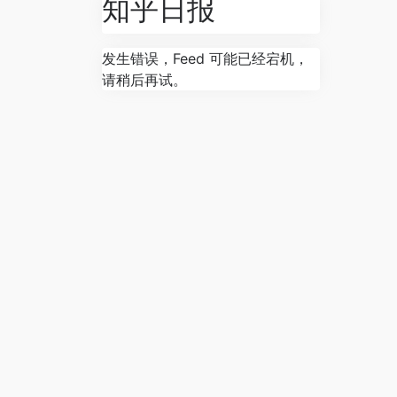
知乎日报
发生错误，Feed 可能已经宕机，
请稍后再试。