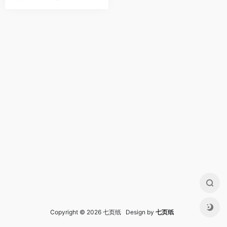
Copyright © 2026 七页纸 Design by
七页纸