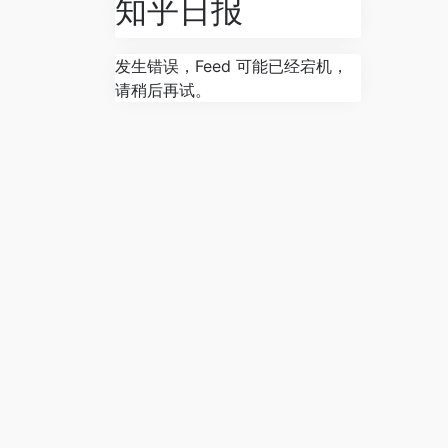
知乎日报
发生错误，Feed 可能已经宕机，
请稍后再试。