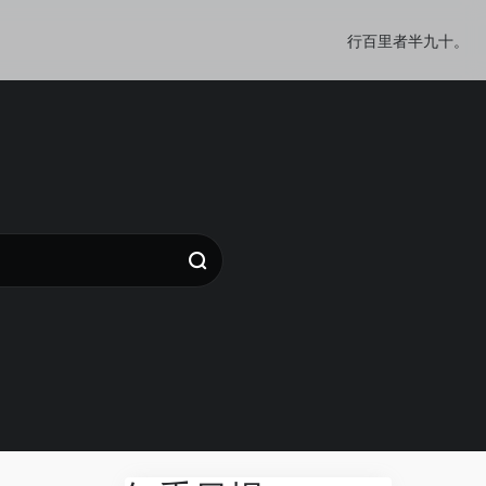
行百里者半九十。