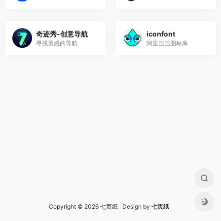
奇迹秀-创意导航
iconfont
寻找灵感的导航
阿里巴巴图标库
Copyright © 2026 七页纸 Design by
七页纸