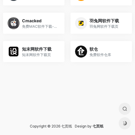
Cmacked
羽兔网软件下载
免费MAC软件下载----解锁版软件
羽兔网软件下载页
知末网软件下载
软仓
知末网软件下载页
免费软件仓库
Copyright © 2026 七页纸 Design by
七页纸