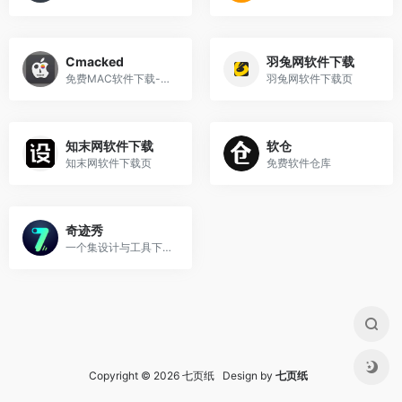
Cmacked
羽兔网软件下载
免费MAC软件下载----解锁版软件
羽兔网软件下载页
知末网软件下载
软仓
知末网软件下载页
免费软件仓库
奇迹秀
一个集设计与工具下载的网站
Copyright © 2026 七页纸 Design by
七页纸