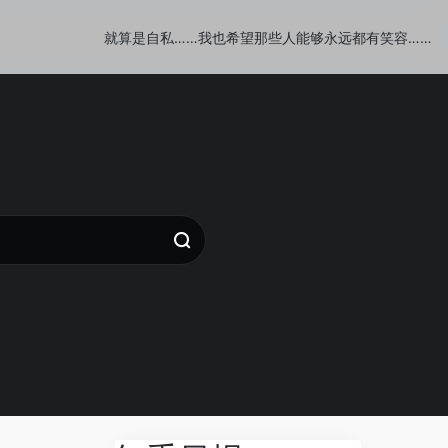
就算是自私……我也希望那些人能够永远都有笑容……