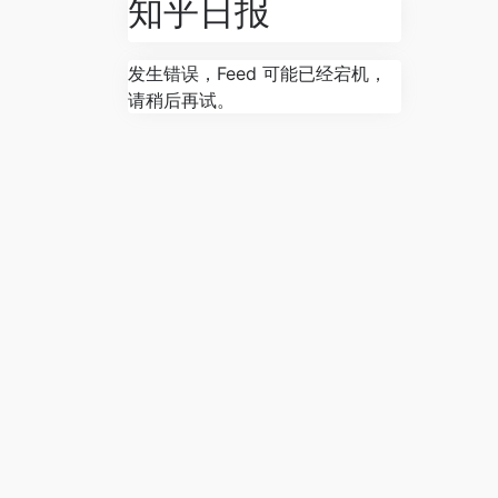
知乎日报
发生错误，Feed 可能已经宕机，
请稍后再试。