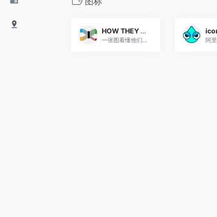
图标
HOW THEY MAKE MONEY
ico
一张图看懂他们如何赚钱
阿里