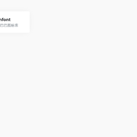
nfont
巴巴图标库