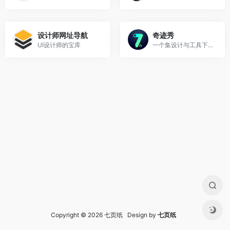
设计师网址导航
奇迹秀
UI设计师的宝库
一个集设计与工具下载的网站
Copyright © 2026 七页纸 Design by
七页纸